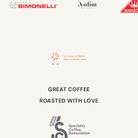
GREAT COFFEE
ROASTED WITH LOVE